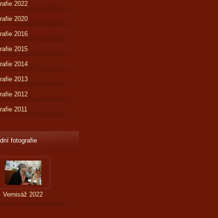
rafie 2022
rafie 2020
rafie 2016
rafie 2015
rafie 2014
rafie 2013
rafie 2012
rafie 2011
dní fotografie
Vernisáž 2022