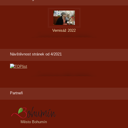
Vernisáž 2022
Návštěvnost stránek od 4/2021
Partneři
Město Bohumín