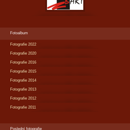
Fotoalbum
Fotografie 2022
Fotografie 2020
Fotografie 2016
Fotografie 2015
Fotografie 2014
Fotografie 2013
Fotografie 2012
Fotografie 2011
Poslední fotografie