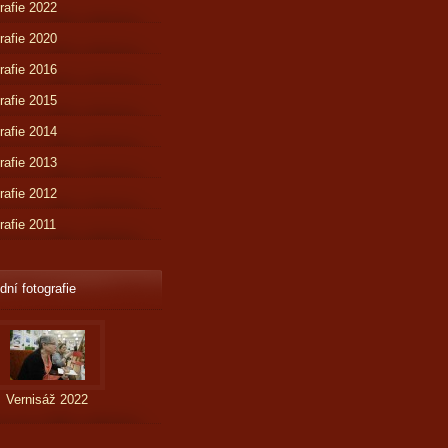
rafie 2022
rafie 2020
rafie 2016
rafie 2015
rafie 2014
rafie 2013
rafie 2012
rafie 2011
dní fotografie
Vernisáž 2022