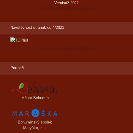
Vernisáž 2022
Návštěvnost stránek od 4/2021
Partneři
Město Bohumín
Bohumínský spolek
Maryška, z.s.