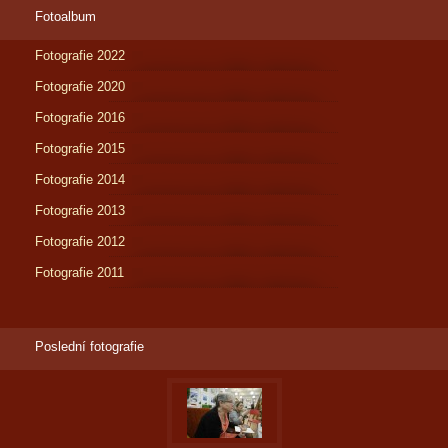
Fotoalbum
Fotografie 2022
Fotografie 2020
Fotografie 2016
Fotografie 2015
Fotografie 2014
Fotografie 2013
Fotografie 2012
Fotografie 2011
Poslední fotografie